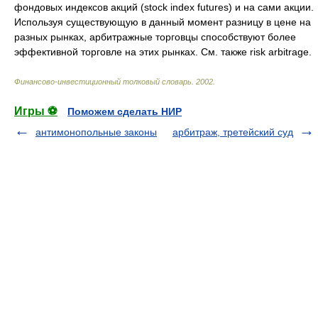
фондовых индексов акций (stock index futures) и на сами акции.
Используя существующую в данный момент разницу в цене на
разных рынках, арбитражные торговцы способствуют более
эффективной торговле на этих рынках. См. также risk arbitrage.
Финансово-инвестиционный толковый словарь
.
2002
.
Игры ⚽
Поможем сделать НИР
антимонопольные законы
арбитраж, третейский суд